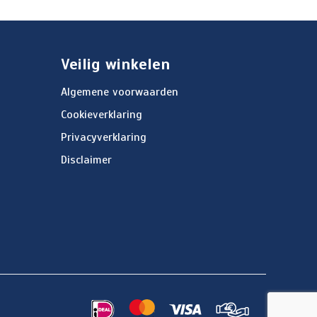
Veilig winkelen
Algemene voorwaarden
Cookieverklaring
Privacyverklaring
Disclaimer