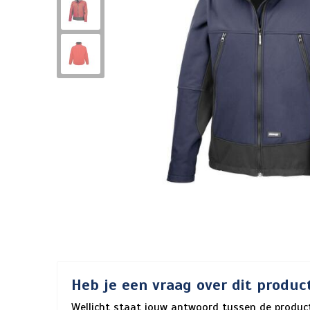
Heb je een vraag over dit produc
Wellicht staat jouw antwoord tussen de product