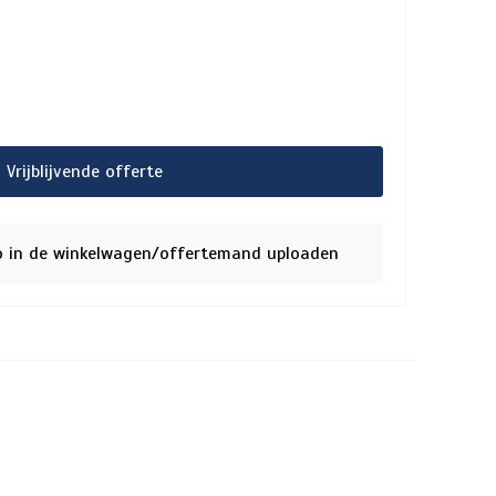
Vrijblijvende offerte
o in de winkelwagen/offertemand uploaden