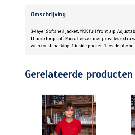
Omschrijving
3-layer Softshell jacket. YKK full front zip. Adjust
thumb loop cuff. Microfleece inner provides extra
with mesh backing. 1 inside pocket. 1 inside phone 
Gerelateerde producten