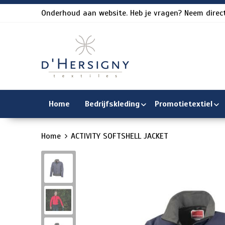
Onderhoud aan website. Heb je vragen? Neem direct
Home
Bedrijfskleding
Promotietextiel
Home
ACTIVITY SOFTSHELL JACKET