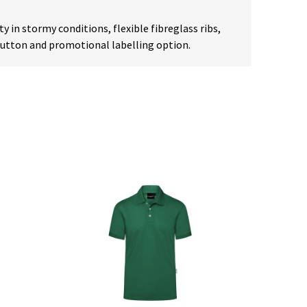
in stormy conditions, flexible fibreglass ribs,
hbutton and promotional labelling option.