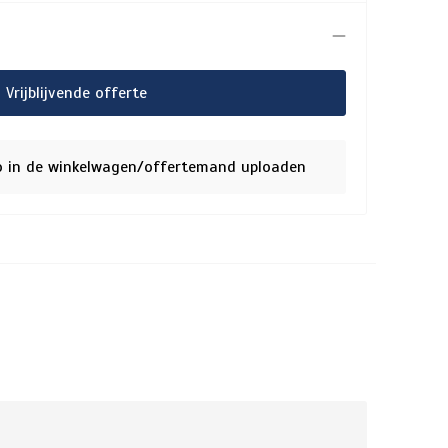
Vrijblijvende offerte
o in de winkelwagen/offertemand uploaden