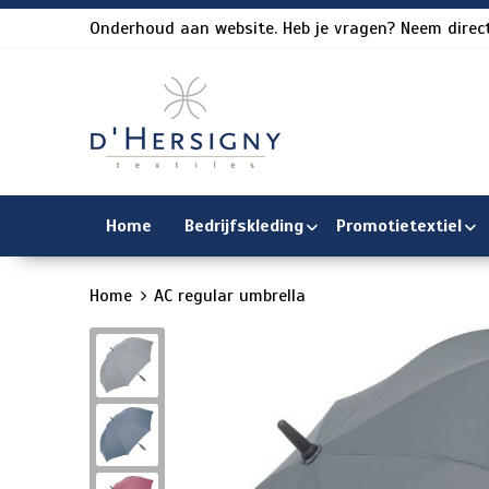
Onderhoud aan website. Heb je vragen? Neem direct
Home
Bedrijfskleding
Promotietextiel
Home
AC regular umbrella