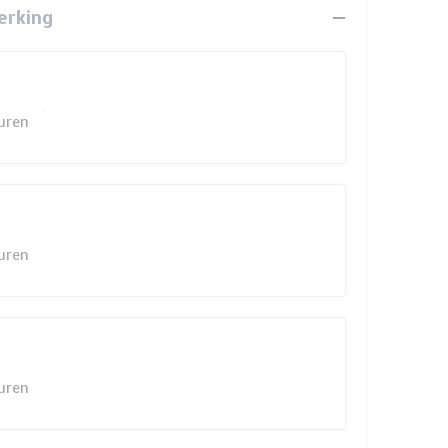
erking