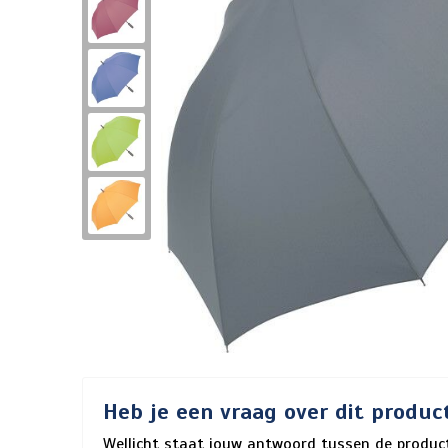
Heb je een vraag over dit produc
Wellicht staat jouw antwoord tussen de product