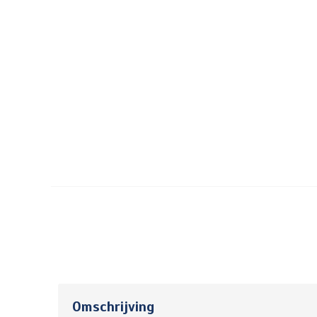
Omschrijving