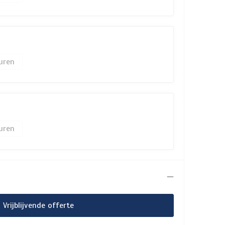
Vrijblijvende offerte