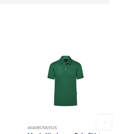
4040857069726