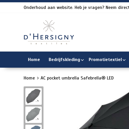
Onderhoud aan website. Heb je vragen? Neem direct
Home
Bedrijfskleding
Promotietextiel
Home
AC pocket umbrella Safebrella® LED