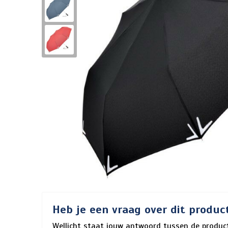
Heb je een vraag over dit produc
Wellicht staat jouw antwoord tussen de product