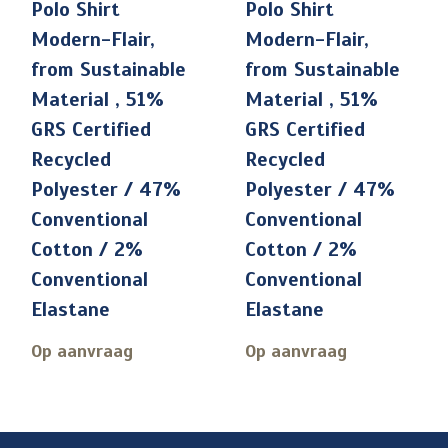
Polo Shirt
Polo Shirt
Modern-Flair,
Modern-Flair,
from Sustainable
from Sustainable
Material , 51%
Material , 51%
GRS Certified
GRS Certified
Recycled
Recycled
Polyester / 47%
Polyester / 47%
Conventional
Conventional
Cotton / 2%
Cotton / 2%
Conventional
Conventional
Elastane
Elastane
Op aanvraag
Op aanvraag