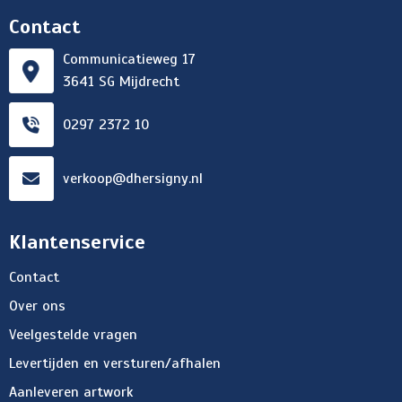
Contact
Communicatieweg 17
3641 SG Mijdrecht
0297 2372 10
verkoop@dhersigny.nl
Klantenservice
Contact
Over ons
Veelgestelde vragen
Levertijden en versturen/afhalen
Aanleveren artwork