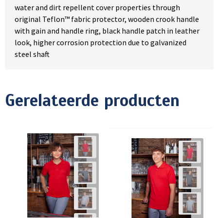
water and dirt repellent cover properties through
original Teflon™ fabric protector, wooden crook handle
with gain and handle ring, black handle patch in leather
look, higher corrosion protection due to galvanized
steel shaft
Gerelateerde producten