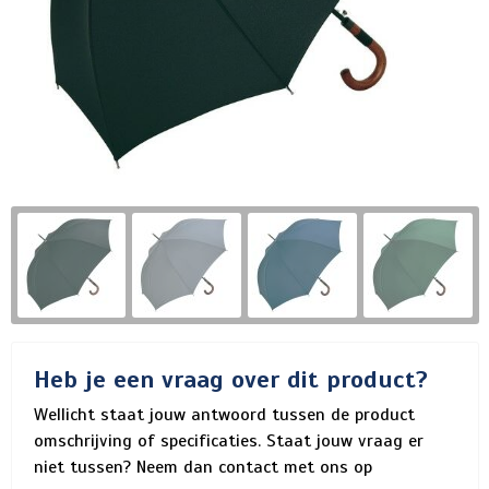
Heb je een vraag over dit product?
Wellicht staat jouw antwoord tussen de product
omschrijving of specificaties. Staat jouw vraag er
niet tussen? Neem dan contact met ons op