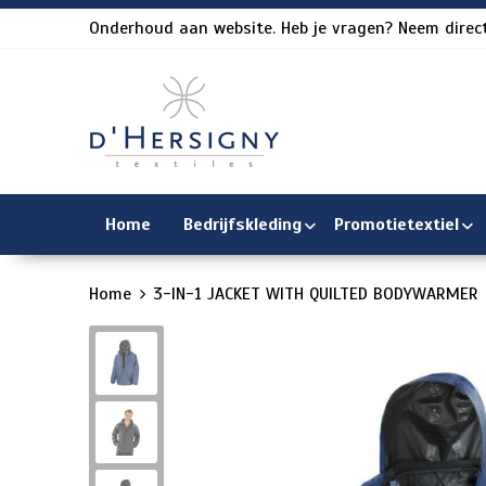
Onderhoud aan website. Heb je vragen? Neem direct
Home
Bedrijfskleding
Promotietextiel
Home
3-IN-1 JACKET WITH QUILTED BODYWARMER