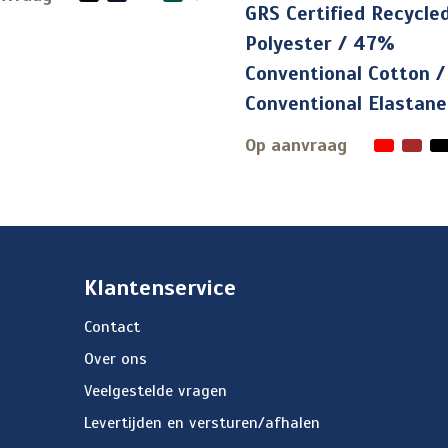
GRS Certified Recycle
Polyester / 47%
Conventional Cotton 
Conventional Elastane
Op aanvraag
Klantenservice
Contact
Over ons
Veelgestelde vragen
Levertijden en versturen/afhalen