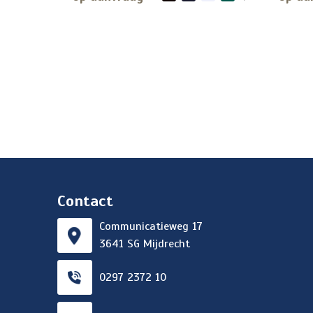
Contact
Communicatieweg 17
3641 SG Mijdrecht
0297 2372 10