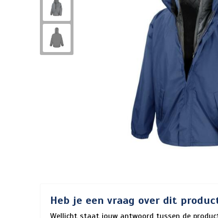
Heb je een vraag over dit produc
Wellicht staat jouw antwoord tussen de product