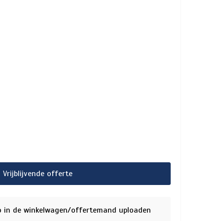
Vrijblijvende offerte
o in de winkelwagen/offertemand uploaden