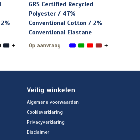
d
GRS Certified Recycled
Polyester / 47%
/ 2%
Conventional Cotton / 2%
Conventional Elastane
Op aanvraag
Veilig winkelen
Algemene voorwaarden
Cookieverklaring
Privacyverklaring
Disclaimer